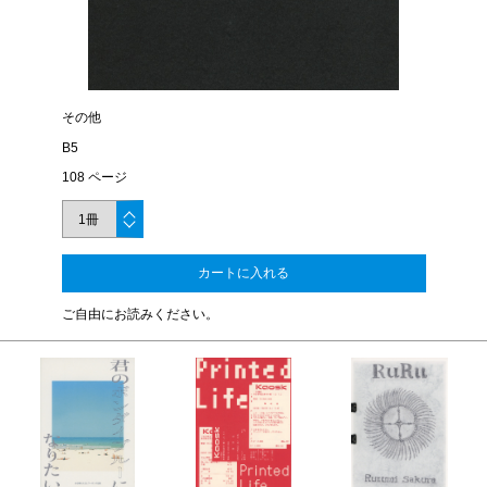
その他
B5
108 ページ
カートに入れる
ご自由にお読みください。