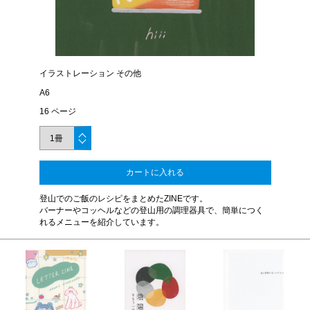
イラストレーション その他
A6
16 ページ
カートに入れる
登山でのご飯のレシピをまとめたZINEです。
バーナーやコッヘルなどの登山用の調理器具で、簡単につく
れるメニューを紹介しています。