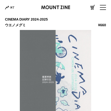
MT
CINEMA DIARY 2024-2025
ウエノメグミ
¥660