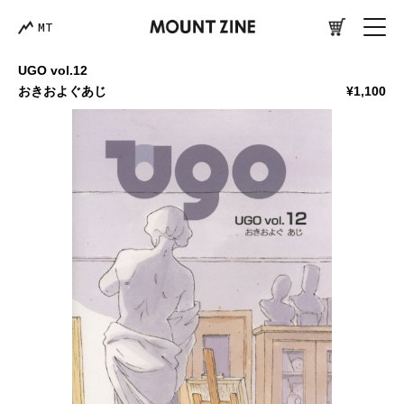
MT
UGO vol.12
おきおよぐあじ
¥1,100