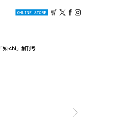
ONLINE STORE
知-chi」創刊号