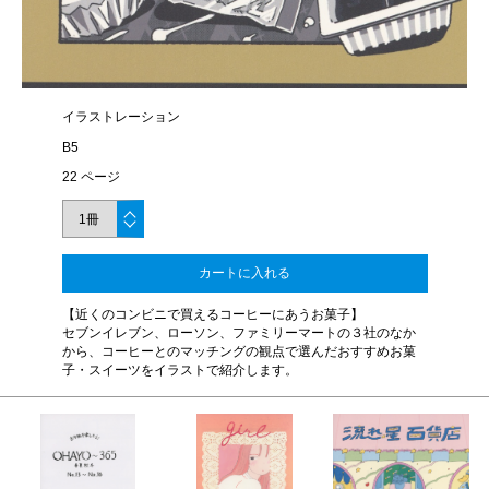
イラストレーション
B5
22 ページ
カートに入れる
【近くのコンビニで買えるコーヒーにあうお菓子】
セブンイレブン、ローソン、ファミリーマートの３社のなか
から、コーヒーとのマッチングの観点で選んだおすすめお菓
子・スイーツをイラストで紹介します。